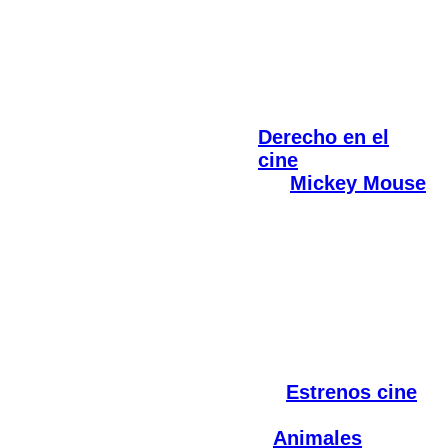
Derecho en el
cine
Mickey Mouse
Estrenos cine
Animales