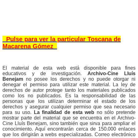
Pulse para ver la particular Toscana de
Macarena Gómez
El material de esta web está disponible para fines
educativos y de investigación.
Archivo-Cine Lluís
Benejam
no posee los derechos y no puede otorgar ni
denegar el permiso para utilizar este material. La ley de
derechos de autor protege tanto los materiales publicados
como los no publicados. Es la responsabilidad de las
personas que los utilizan determinar el estado de los
derechos y asegurar cualquier permiso que sea necesario
para su uso
.
La finalidad de esta web
no sólo pretende
mostrar parte del material que se encuentra en el Archivo-
Cine Lluís Benejam, sino también que sirva para ampliar el
conocimiento. Aquí encontrarán cerca de 150.000 enlaces
que los dirigirán a webs especializadas. Correo electrónico