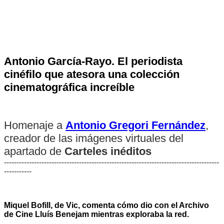
Antonio García-Rayo. El periodista
cinéfilo que atesora una colección
cinematográfica increíble
Homenaje a
Antonio Gregori Fernández
,
creador de las imágenes virtuales del
apartado de
Carteles inéditos
--------------------------------------------------------------------------------------
-----------
Miquel Bofill, de Vic, comenta cómo dio con el Archivo
de Cine Lluís Benejam mientras exploraba la red.