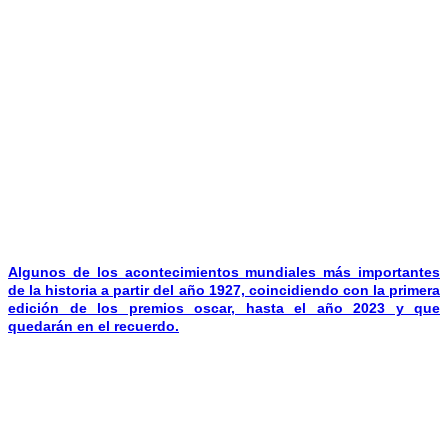
Algunos de los acontecimientos mundiales más importantes
de la historia a partir del año 1927, coincidiendo con la primera
edición de los premios oscar, hasta el año 2023 y que
quedarán en el recuerdo.