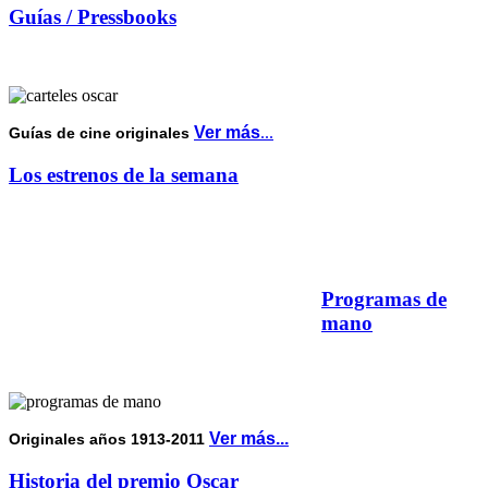
Guías / Pressbooks
Ver más
...
Guías de cine originales
Los estrenos de la semana
Programas de
mano
Ver más...
Originales años 1913-2011
Historia del premio Oscar