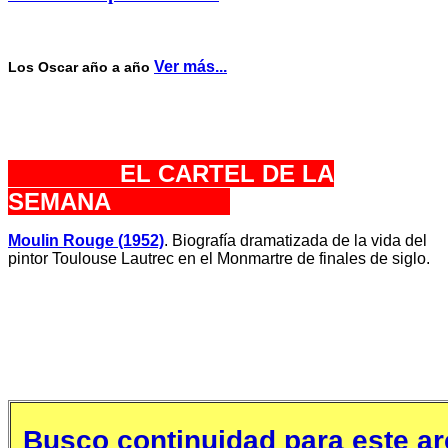
Ver más...
Los Oscar año a año
EL CARTEL DE LA
SEMANA
Moulin Rouge (1952)
. Biografía dramatizada de la vida del
pintor Toulouse Lautrec en el Monmartre de finales de siglo.
Busco continuidad para este ar