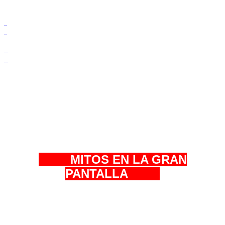
MITOS EN LA GRAN
PANTALLA