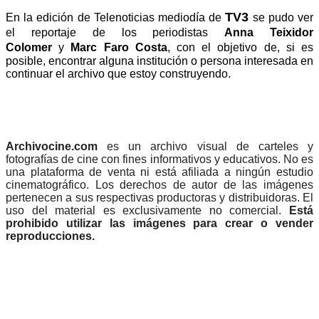
TV3
En la edición de Telenoticias mediodía de
se pudo ver
el reportaje de los periodistas
Anna Teixidor
Colomer
y
Marc Faro Costa
,
con el objetivo de, si es
posible, encontrar alguna institución o persona interesada en
continuar el archivo que estoy construyendo.
Archivocine.com
es un archivo visual de carteles y
fotografías de cine con fines informativos y educativos. No es
una plataforma de venta ni está afiliada a ningún estudio
cinematográfico. Los derechos de autor de las imágenes
pertenecen a sus respectivas productoras y distribuidoras. El
uso del material es exclusivamente no comercial.
Está
prohibido utilizar las imágenes para crear o vender
reproducciones.