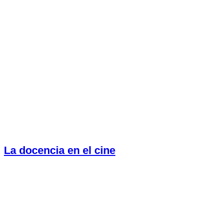
La docencia en el cine