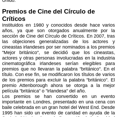
Unido.
Premios de Cine del Círculo de
Críticos
Instituidos en 1980 y conocidos desde hace varios
años, ya que son otorgados anualmente por la
sección de Cine del Círculo de Críticos.
En 2007, tras
las objeciones generalizadas de los actores y
cineastas irlandeses por ser nominados a los premios
"Mejor británico", se decidió que los cineastas,
actores y otras personas involucradas en la industria
cinematográfica irlandeses serían elegibles para
premios que no llevaran la palabra "británico".
En
el
título. Con ese fin, se modificaron los títulos de varios
de los premios para excluir la palabra "británico". El
premio Attenborough ahora se otorga a la mejor
película "británica" o "irlandesa" del año.
Los premios se han convertido en un evento
importante en Londres, presentado en una cena con
baile celebrada en un gran hotel del West End. Desde
1995 han sido un evento de caridad en ayuda de la