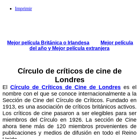
Imprimir
Mejor película Británica o Irlandesa
Mejor película
del año y Mejor película extranjera
Círculo de críticos de cine de
Londres
El
Círculo de Críticos de Cine de Londres
es el
nombre con el que se conoce internacionalmente a la
Sección de Cine del Círculo de Críticos.
Fundado en
1913, es una asociación de críticos británicos activos.
Los críticos de cine pasaron a ser elegibles para ser
miembros del Círculo en 1926. La sección de Cine
ahora tiene más de 120 miembros prove
nientes de
publicaciones y medios de difusión en todo el Reino