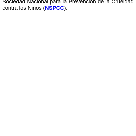
Sociedad Nacional para la Prevención de la Crueldad
contra los Niños (
NSPCC
).