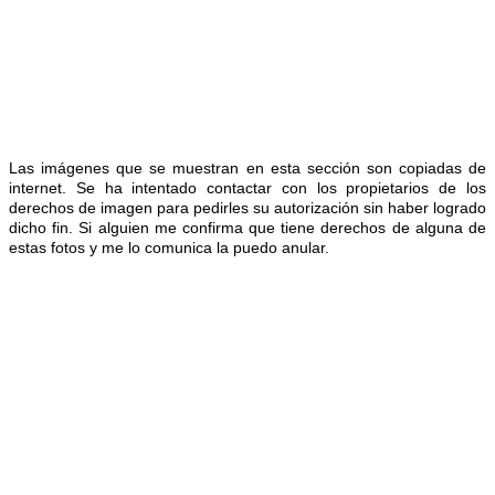
Las imágenes que se muestran en esta sección son copiadas de
internet. Se ha intentado contactar con los propietarios de los
derechos de imagen para pedirles su autorización sin haber logrado
dicho fin. Si alguien me confirma que tiene derechos de alguna de
estas fotos y me lo comunica la puedo anular.