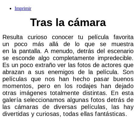
Imprimir
Tras la cámara
Resulta curioso conocer tu película favorita
un poco más allá de lo que se muestra
en la pantalla. A menudo, detrás del escenario
se esconde algo completamente impredecible.
Es un poco extraño ver las fotos de actores que
abrazan a sus enemigos de la película.
Son
películas que nos han hecho pasar buenos
momentos, pero en los rodajes han dejado
otras imágenes totalmente distintas. En esta
galería seleccionamos algunas fotos detrás de
las cámaras de diversas películas, las hay
divertidas y curiosas, todas ellas fantásticas.